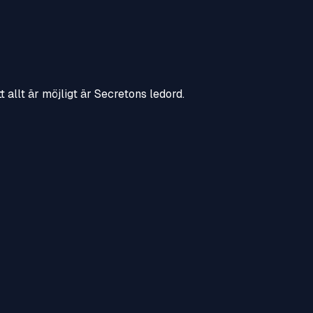
 allt är möjligt är Secretons ledord.