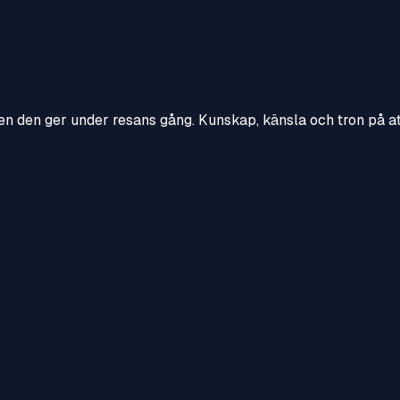
en den ger under resans gång. Kunskap, känsla och tron på att